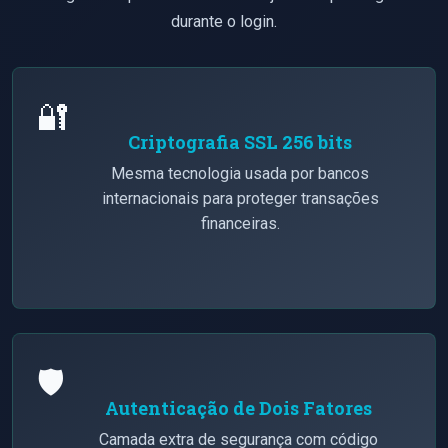
durante o login.
🔐
Criptografia SSL 256 bits
Mesma tecnologia usada por bancos
internacionais para proteger transações
financeiras.
🛡️
Autenticação de Dois Fatores
Camada extra de segurança com código