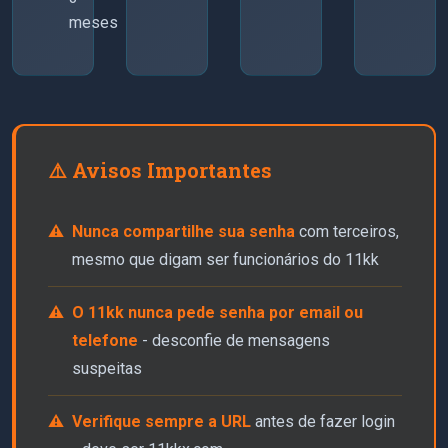
meses
⚠️ Avisos Importantes
Nunca compartilhe sua senha
com terceiros,
mesmo que digam ser funcionários do 11kk
O 11kk nunca pede senha por email ou
telefone
- desconfie de mensagens
suspeitas
Verifique sempre a URL
antes de fazer login