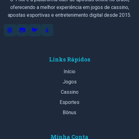
oferecendo a melhor experiência em jogos de cassino,
apostas esportivas e entretenimento digital desde 2015.
📘
📷
🐦
📱
Links Rápidos
Início
Jogos
Cassino
Esportes
Bônus
Minha Conta