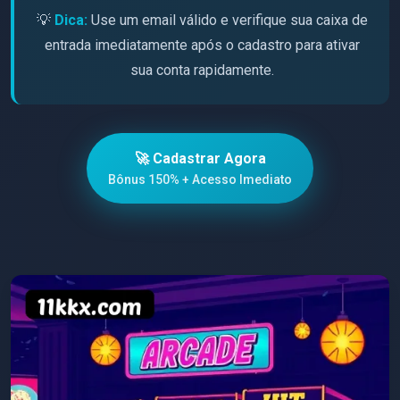
💡
Dica:
Use um email válido e verifique sua caixa de
entrada imediatamente após o cadastro para ativar
sua conta rapidamente.
🚀 Cadastrar Agora
Bônus 150% + Acesso Imediato