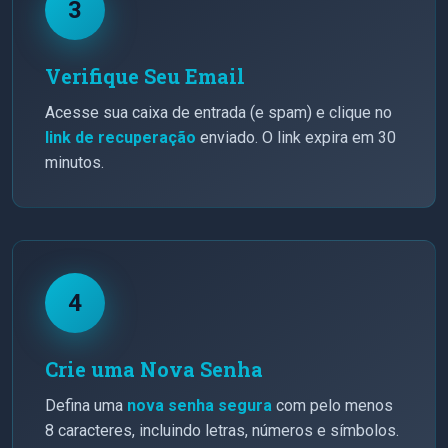
3
Verifique Seu Email
Acesse sua caixa de entrada (e spam) e clique no
link de recuperação
enviado. O link expira em 30
minutos.
4
Crie uma Nova Senha
Defina uma
nova senha segura
com pelo menos
8 caracteres, incluindo letras, números e símbolos.